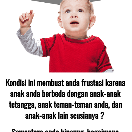
Kondisi ini membuat anda frustasi karena 
anak anda berbeda dengan anak-anak 
tetangga, anak teman-teman anda, dan 
anak-anak lain seusianya ?  
Sementara anda bingung, bagaimana 