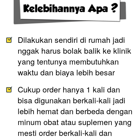
Dilakukan sendiri di rumah jadi 
nggak harus bolak balik ke klinik 
yang tentunya membutuhkan 
waktu dan biaya lebih besar
Cukup order hanya 1 kali dan 
bisa digunakan berkali-kali jadi 
lebih hemat dan berbeda dengan 
minum obat atau suplemen yang 
mesti order berkali-kali dan 