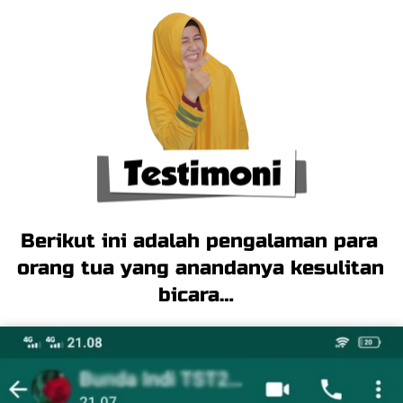
Berikut ini adalah pengalaman para 
orang tua yang anandanya kesulitan 
bicara…  