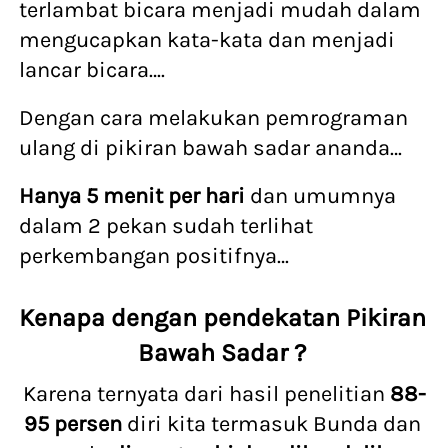
terlambat bicara menjadi mudah dalam 
mengucapkan kata-kata dan menjadi 
lancar bicara….
Dengan cara melakukan pemrograman 
ulang di pikiran bawah sadar ananda…
Hanya 5 menit per hari
 dan umumnya 
dalam 2 pekan sudah terlihat 
perkembangan positifnya… 
Kenapa dengan pendekatan Pikiran 
Bawah Sadar ? 
Karena ternyata dari hasil penelitian 
88-
95 persen
 diri kita termasuk Bunda dan 