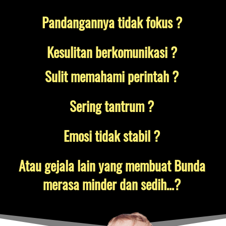
Pandangannya tidak fokus ? 
Kesulitan berkomunikasi ? 
Sulit memahami perintah ? 
Sering tantrum ? 
Emosi tidak stabil ? 
Atau gejala lain yang membuat Bunda 
merasa minder dan sedih…? 