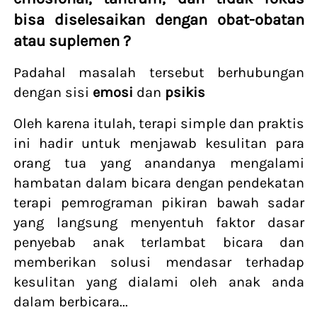
bisa diselesaikan dengan obat-obatan 
atau suplemen ?
Padahal masalah tersebut berhubungan 
dengan sisi 
emosi
 dan 
psikis
Oleh karena itulah, terapi simple dan praktis 
ini hadir untuk menjawab kesulitan para 
orang tua yang anandanya mengalami 
hambatan dalam bicara dengan pendekatan 
terapi pemrograman pikiran bawah sadar 
yang langsung menyentuh faktor dasar 
penyebab anak terlambat bicara dan 
memberikan solusi mendasar terhadap 
kesulitan yang dialami oleh anak anda 
dalam berbicara...