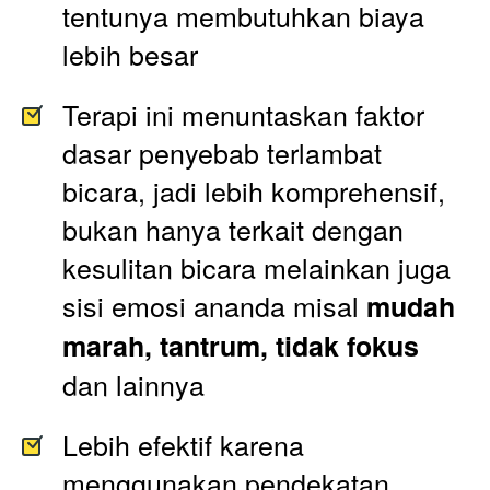
tentunya membutuhkan biaya 
lebih besar
Terapi ini menuntaskan faktor 
dasar penyebab terlambat 
bicara, jadi lebih komprehensif, 
bukan hanya terkait dengan 
kesulitan bicara melainkan juga 
sisi emosi ananda misal 
mudah 
marah, tantrum, tidak fokus
dan lainnya
Lebih efektif karena 
menggunakan pendekatan 