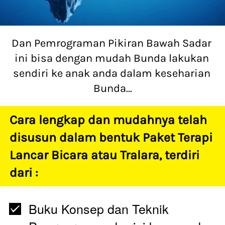
Dan Pemrograman Pikiran Bawah Sadar 
ini bisa dengan mudah Bunda lakukan 
sendiri ke anak anda dalam keseharian 
Bunda…
Cara lengkap dan mudahnya telah 
disusun dalam bentuk Paket Terapi 
Lancar Bicara atau Tralara, terdiri 
dari :  
Buku Konsep dan Teknik 