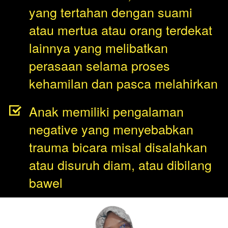
yang tertahan dengan suami 
atau mertua atau orang terdekat 
lainnya yang melibatkan 
perasaan selama proses 
kehamilan dan pasca melahirkan
Anak memiliki pengalaman 
negative yang menyebabkan 
trauma bicara misal disalahkan 
atau disuruh diam, atau dibilang 
bawel    