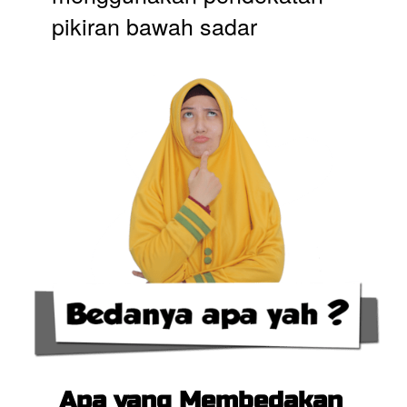
pikiran bawah sadar  
Apa yang Membedakan 