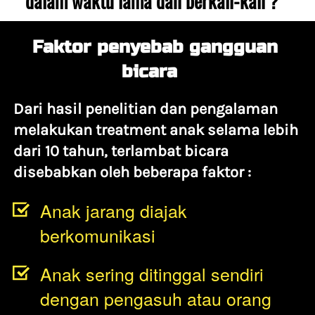
dalam waktu lama dan berkali-kali ?   
Faktor penyebab gangguan 
bicara 
Dari hasil penelitian dan pengalaman 
melakukan treatment anak selama lebih 
dari 10 tahun, terlambat bicara 
disebabkan oleh beberapa faktor :
Anak jarang diajak 
berkomunikasi
Anak sering ditinggal sendiri 
dengan pengasuh atau orang 