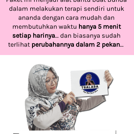
dalam melakukan terapi sendiri untuk 
ananda dengan cara mudah dan 
membutuhkan waktu 
hanya 5 menit 
setiap harinya
… dan biasanya sudah 
terlihat 
perubahannya dalam 2 pekan
…  