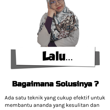
Bagaimana Solusinya ?
Ada satu teknik yang cukup efektif untuk 
membantu ananda yang kesulitan dan 