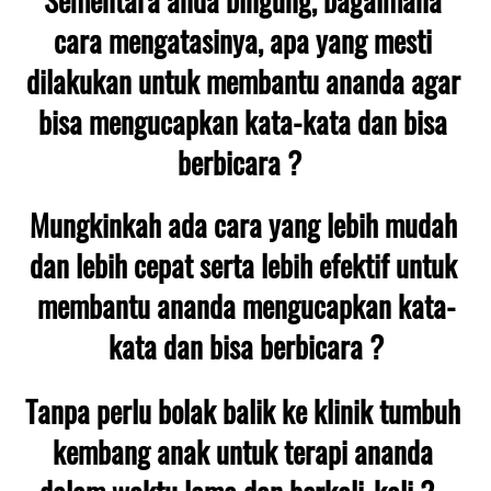
cara mengatasinya, apa yang mesti 
dilakukan untuk membantu ananda agar 
bisa mengucapkan kata-kata dan bisa 
berbicara ?  
Mungkinkah ada cara yang lebih mudah 
dan lebih cepat serta lebih efektif untuk 
membantu ananda mengucapkan kata-
kata dan bisa berbicara ?
Tanpa perlu bolak balik ke klinik tumbuh 
kembang anak untuk terapi ananda 