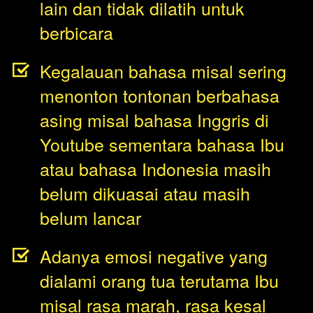
lain dan tidak dilatih untuk 
berbicara 
Kegalauan bahasa misal sering 
menonton tontonan berbahasa 
asing misal bahasa Inggris di 
Youtube sementara bahasa Ibu 
atau bahasa Indonesia masih 
belum dikuasai atau masih 
belum lancar 
Adanya emosi negative yang 
dialami orang tua terutama Ibu 
misal rasa marah, rasa kesal 