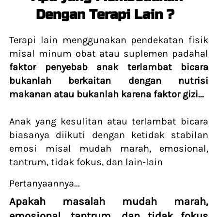
Dengan Terapi Lain ?  
Terapi lain menggunakan pendekatan fisik 
misal minum obat atau suplemen padahal 
faktor penyebab anak terlambat bicara 
bukanlah berkaitan dengan nutrisi 
makanan atau bukanlah karena faktor gizi...
Anak yang kesulitan atau terlambat bicara 
biasanya diikuti dengan ketidak stabilan 
emosi misal mudah marah, emosional, 
tantrum, tidak fokus, dan lain-lain
Pertanyaannya...
Apakah masalah 
mudah marah, 
emosional, tantrum, dan tidak fokus