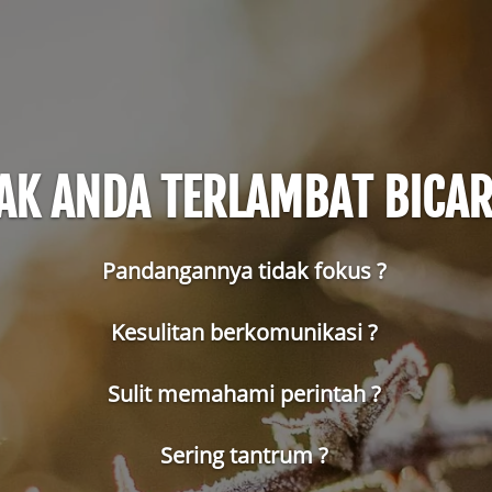
AK ANDA TERLAMBAT BICAR
Pandangannya tidak fokus ? 
Kesulitan berkomunikasi ? 
Sulit memahami perintah ? 
Sering tantrum ? 