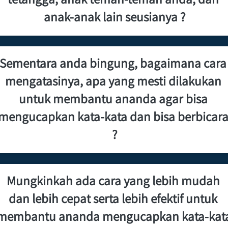
anak-anak lain seusianya ?
Sementara anda bingung, bagaimana cara 
mengatasinya, apa yang mesti dilakukan 
untuk membantu ananda agar bisa 
mengucapkan kata-kata dan bisa berbicara
?
Mungkinkah ada cara yang lebih mudah 
dan lebih cepat serta lebih efektif untuk 
membantu ananda mengucapkan kata-kata