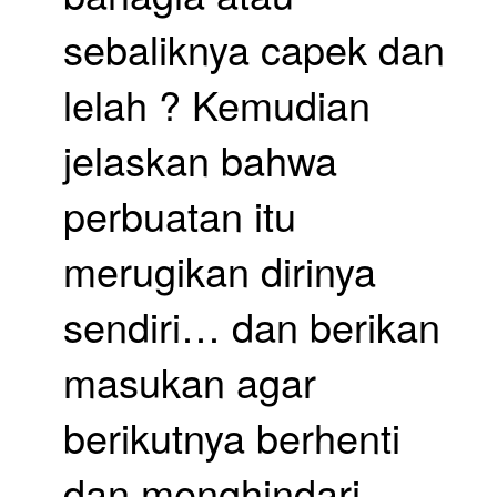
sebaliknya capek dan 
lelah ? Kemudian 
jelaskan bahwa 
perbuatan itu 
merugikan dirinya 
sendiri… dan berikan 
masukan agar 
berikutnya berhenti 
dan menghindari 