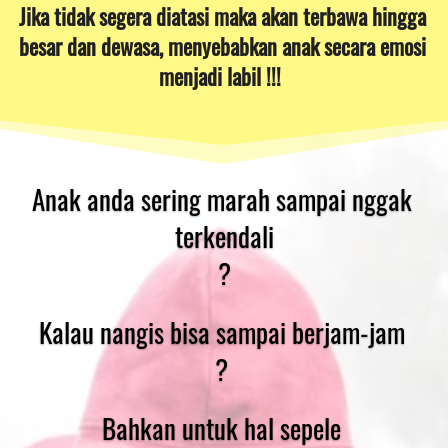
Jika tidak segera diatasi maka akan terbawa hingga 
besar dan dewasa, menyebabkan anak secara emosi 
menjadi labil !!!
Anak anda sering marah sampai nggak 
terkendali
?
Kalau nangis bisa sampai berjam-jam 
? 
Bahkan untuk hal sepele 