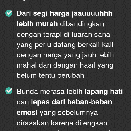
Dari segi harga jaauuuuhhh 
 dibandingkan 
lebih murah
dengan terapi di luaran sana 
yang perlu datang berkali-kali 
dengan harga yang jauh lebih 
mahal dan dengan hasil yang 
belum tentu berubah
Bunda merasa lebih 
lapang hati
dan 
lepas dari beban-beban 
 yang sebelumnya 
emosi
dirasakan karena dilengkapi 