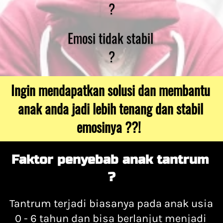
?
Emosi tidak stabil 
?
Ingin mendapatkan solusi dan membantu 
anak anda jadi lebih tenang dan stabil 
emosinya ??!  
Faktor penyebab anak tantrum 
?
Tantrum terjadi biasanya pada anak usia 
0 - 6 tahun dan bisa berlanjut menjadi 