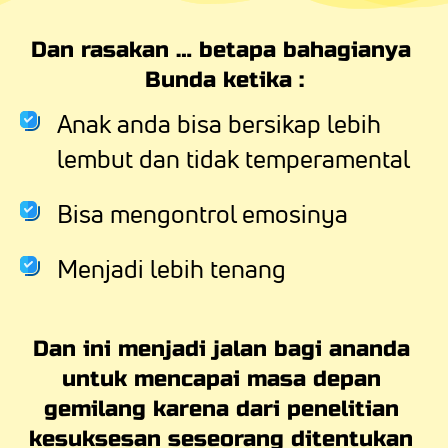
Dan rasakan … betapa bahagianya 
Bunda ketika :
Anak anda bisa bersikap lebih 
lembut dan tidak temperamental
Bisa mengontrol emosinya
Menjadi lebih tenang
Dan ini menjadi jalan bagi ananda 
untuk mencapai masa depan 
gemilang karena dari penelitian 
kesuksesan seseorang ditentukan 