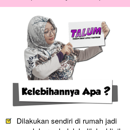
Dilakukan sendiri di rumah jadi 