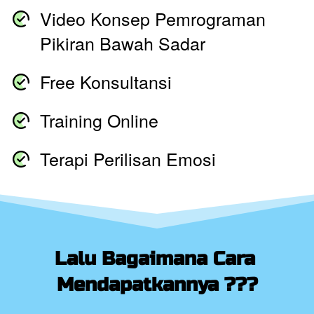
Video Konsep Pemrograman 
Pikiran Bawah Sadar
Free Konsultansi  
Training Online
Terapi Perilisan Emosi
Lalu Bagaimana Cara 
Mendapatkannya ???