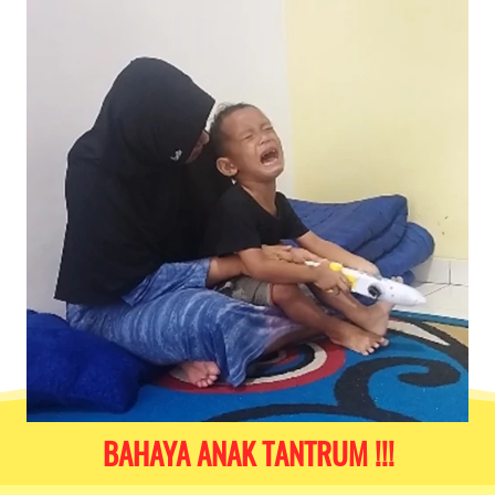
BAHAYA ANAK TANTRUM !!!