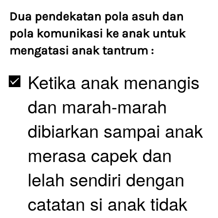
Dua pendekatan pola asuh dan 
pola komunikasi ke anak untuk 
mengatasi anak tantrum : 
Ketika anak menangis 
dan marah-marah 
dibiarkan sampai anak 
merasa capek dan 
lelah sendiri dengan 
catatan si anak tidak 