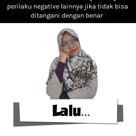
perilaku negative lainnya jika tidak bisa 
ditangani dengan benar  