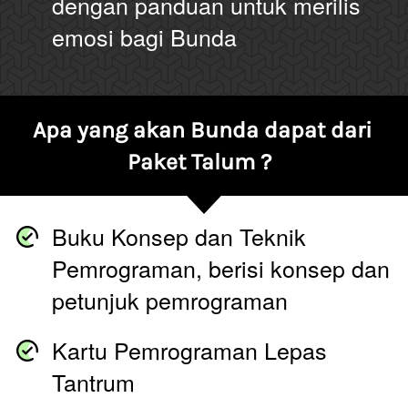
dengan panduan untuk merilis 
emosi bagi Bunda
Apa yang akan Bunda dapat dari 
Paket Talum ?  
Buku Konsep dan Teknik 
Pemrograman, berisi konsep dan 
petunjuk pemrograman
Kartu Pemrograman Lepas 
Tantrum