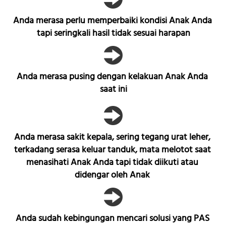
Anda merasa perlu memperbaiki kondisi Anak Anda 
tapi seringkali hasil tidak sesuai harapan
Anda merasa pusing dengan kelakuan Anak Anda 
saat ini
Anda merasa sakit kepala, sering tegang urat leher, 
terkadang serasa keluar tanduk, mata melotot saat 
menasihati Anak Anda tapi tidak diikuti atau 
didengar oleh Anak 
Anda sudah kebingungan mencari solusi yang PAS 