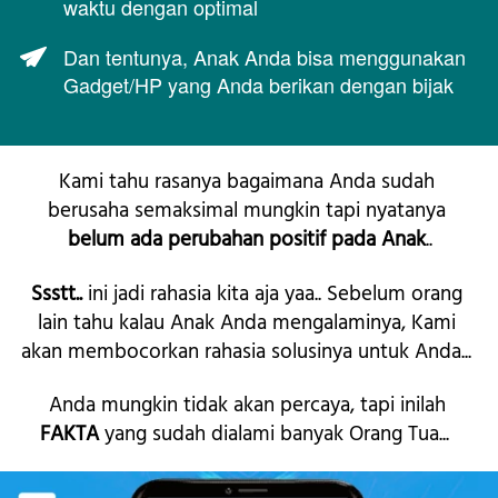
waktu dengan optimal
Dan tentunya, Anak Anda bisa menggunakan 
Gadget/HP yang Anda berikan dengan bijak  
Kami tahu rasanya bagaimana Anda sudah 
berusaha semaksimal mungkin tapi nyatanya 
belum ada perubahan positif pada Anak
..
Ssstt..
 ini jadi rahasia kita aja yaa.. Sebelum orang 
lain tahu kalau Anak Anda mengalaminya, Kami 
akan membocorkan rahasia solusinya untuk Anda...   
Anda mungkin tidak akan percaya, tapi inilah 
FAKTA 
yang sudah dialami banyak Orang Tua...  