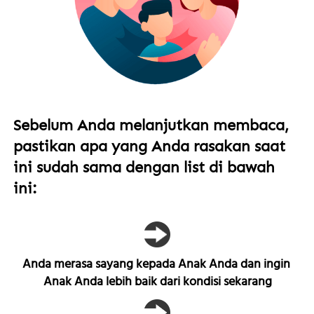
Sebelum Anda melanjutkan membaca, 
pastikan apa yang Anda rasakan saat 
ini sudah sama dengan list di bawah 
ini:  
Anda merasa sayang kepada Anak Anda dan ingin 
Anak Anda lebih baik dari kondisi sekarang