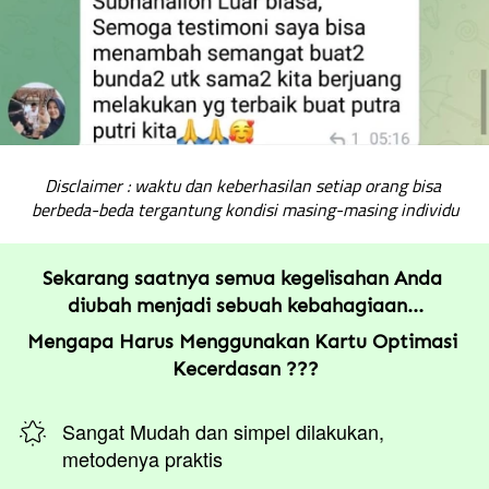
Disclaimer : waktu dan keberhasilan setiap orang bisa 
berbeda-beda tergantung kondisi masing-masing individu
Sekarang saatnya semua kegelisahan Anda 
diubah menjadi sebuah kebahagiaan...
Mengapa Harus Menggunakan Kartu Optimasi 
Kecerdasan ???
Sangat Mudah dan simpel dilakukan, 
metodenya praktis