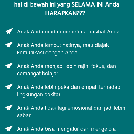
hal di bawah ini yang SELAMA INI Anda 
HARAPKAN???   
Anak Anda mudah menerima nasihat Anda
Anak Anda lembut hatinya, mau diajak 
komunikasi dengan Anda
Anak Anda menjadi lebih rajin, fokus, dan 
semangat belajar
Anak Anda lebih peka dan empati terhadap 
lingkungan sekitar
Anak Anda tidak lagi emosional dan jadi lebih 
sabar
Anak Anda bisa mengatur dan mengelola 