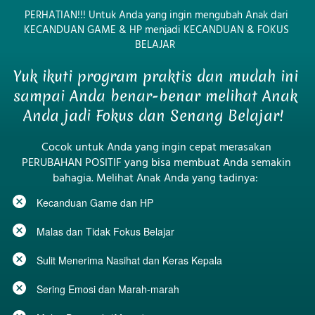
PERHATIAN!!! Untuk Anda yang ingin mengubah Anak dari 
KECANDUAN GAME & HP menjadi KECANDUAN & FOKUS 
BELAJAR  
Yuk ikuti program praktis dan mudah ini 
sampai Anda benar-benar melihat Anak 
Anda jadi Fokus dan Senang Belajar!  
Cocok untuk Anda yang ingin cepat merasakan 
PERUBAHAN POSITIF yang bisa membuat Anda semakin 
bahagia. Melihat Anak Anda yang tadinya:  
Kecanduan Game dan HP
Malas dan Tidak Fokus Belajar
Sulit Menerima Nasihat dan Keras Kepala
Sering Emosi dan Marah-marah