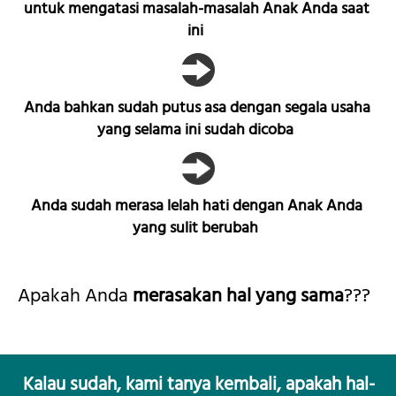
untuk mengatasi masalah-masalah Anak Anda saat 
ini  
Anda bahkan sudah putus asa dengan segala usaha 
yang selama ini sudah dicoba  
Anda sudah merasa lelah hati dengan Anak Anda 
yang sulit berubah  
Apakah Anda 
merasakan hal yang sama
???  
Kalau sudah, kami tanya kembali, apakah hal-