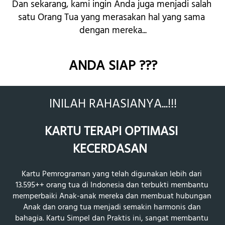
Dan sekarang, kami ingin Anda juga menjadi salah 
satu Orang Tua yang merasakan hal yang sama 
dengan mereka...
ANDA SIAP ???
INILAH RAHASIANYA...!!!
KARTU TERAPI OPTIMASI 
KECERDASAN  
Kartu Pemrograman yang telah digunakan lebih dari 
13.595++ orang tua di Indonesia dan terbukti membantu 
memperbaiki Anak-anak mereka dan membuat hubungan 
Anak dan orang tua menjadi semakin harmonis dan 
bahagia. Kartu Simpel dan Praktis ini, sangat membantu 