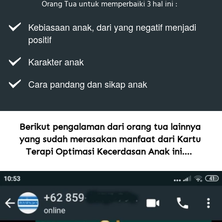
Orang Tua untuk memperbaiki 3 hal ini :  
Kebiasaan anak, dari yang negatif menjadi 
positif 
Karakter anak
Cara pandang dan sikap anak  
Berikut pengalaman dari orang tua lainnya 
yang sudah merasakan manfaat dari Kartu 
Terapi Optimasi Kecerdasan Anak ini....  