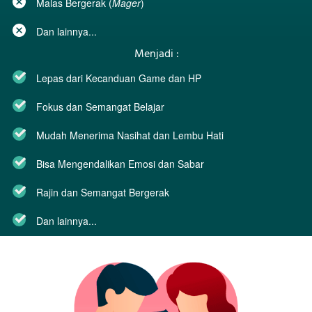
Malas Bergerak (
Mager
)
Dan lainnya...  
Menjadi :
Lepas dari Kecanduan Game dan HP
Fokus dan Semangat Belajar
Mudah Menerima Nasihat dan Lembu Hati
Bisa Mengendalikan Emosi dan Sabar 
Rajin dan Semangat Bergerak
Dan lainnya...  